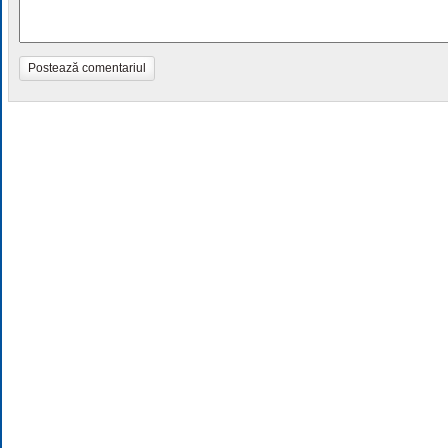
Postează comentariul