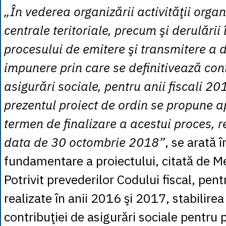
„În vederea organizării activităţii organ
centrale teritoriale, precum şi derulării
procesului de emitere şi transmitere a d
impunere prin care se definitivează cont
asigurări sociale, pentru anii fiscali 20
prezentul proiect de ordin se propune 
termen de finalizare a acestui proces, r
data de 30 octombrie 2018”
, se arată 
fundamentare a proiectului, citată de M
Potrivit prevederilor Codului fiscal, pent
realizate în anii 2016 şi 2017, stabilirea
contribuţiei de asigurări sociale pentru 