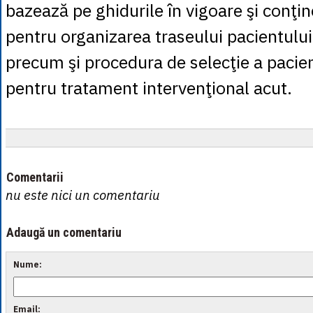
bazează pe ghidurile în vigoare şi conţin
pentru organizarea traseului pacientulu
precum şi procedura de selecţie a pacienţi
pentru tratament intervenţional acut.
Comentarii
nu este nici un comentariu
Adaugă un comentariu
Nume:
Email: