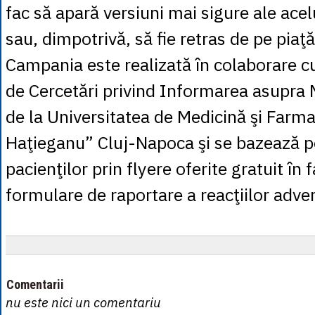
fac să apară versiuni mai sigure ale ac
sau, dimpotrivă, să fie retras de pe piaţă
Campania este realizată în colaborare c
de Cercetări privind Informarea asupra
de la Universitatea de Medicină şi Farma
Haţieganu” Cluj-Napoca şi se bazează 
pacienţilor prin flyere oferite gratuit în 
formulare de raportare a reacţiilor adve
Comentarii
nu este nici un comentariu