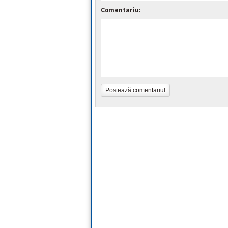
Comentariu:
Postează comentariul