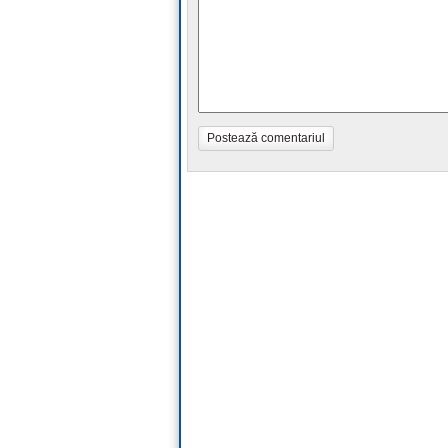
Postează comentariul