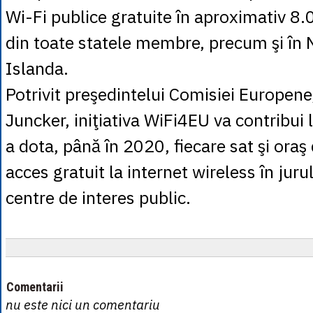
Wi-Fi publice gratuite în aproximativ 8.0
din toate statele membre, precum şi în 
Islanda.
Potrivit preşedintelui Comisiei Europen
Juncker, iniţiativa WiFi4EU va contribui 
a dota, până în 2020, fiecare sat şi oraş
acces gratuit la internet wireless în juru
centre de interes public.
Comentarii
nu este nici un comentariu