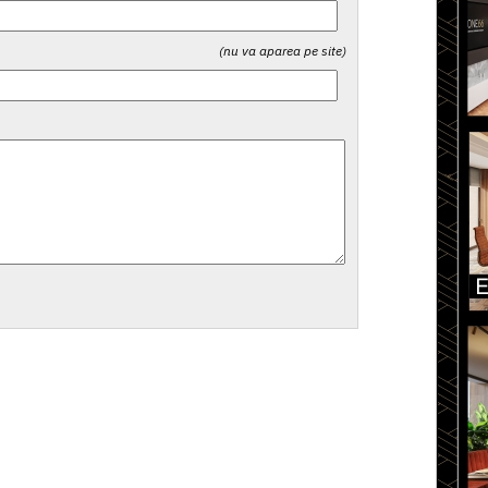
(nu va aparea pe site)