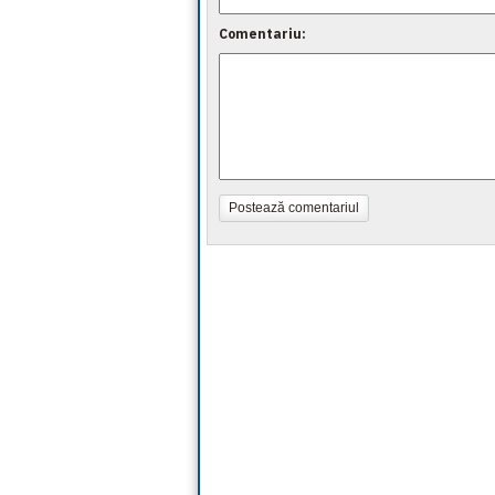
Comentariu:
Postează comentariul