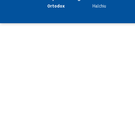
Ortodox
Halchiu