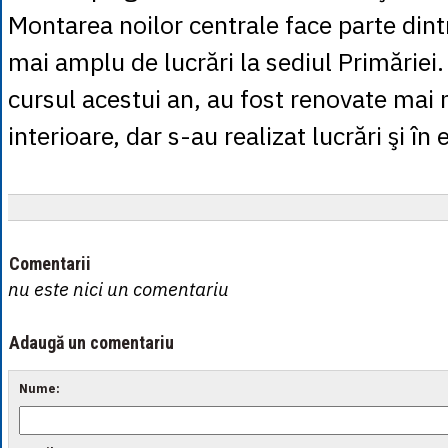
Montarea noilor centrale face parte din
mai amplu de lucrări la sediul Primăriei. 
cursul acestui an, au fost renovate mai 
interioare, dar s-au realizat lucrări şi în 
Comentarii
nu este nici un comentariu
Adaugă un comentariu
Nume: