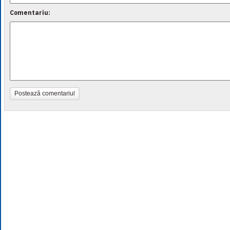
Comentariu:
Postează comentariul