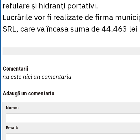
refulare şi hidranţi portativi.
Lucrările vor fi realizate de firma munici
SRL, care va încasa suma de 44.463 lei
Comentarii
nu este nici un comentariu
Adaugă un comentariu
Nume:
Email: