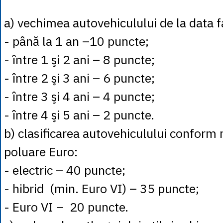
a) vechimea autovehiculului de la data fa
- până la 1 an –10 puncte;
- între 1 şi 2 ani – 8 puncte;
- între 2 şi 3 ani – 6 puncte;
- între 3 şi 4 ani – 4 puncte;
- între 4 şi 5 ani – 2 puncte.
b) clasificarea autovehiculului conform
poluare Euro:
- electric – 40 puncte;
- hibrid (min. Euro VI) – 35 puncte;
- Euro VI – 20 puncte.