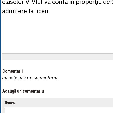
claselor V-VIII va conta în proporţie de
admitere la liceu.
Comentarii
nu este nici un comentariu
Adaugă un comentariu
Nume: