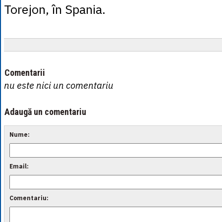
Torejon, în Spania.
Comentarii
nu este nici un comentariu
Adaugă un comentariu
Nume:
Email:
Comentariu: