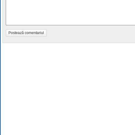
Postează comentariul