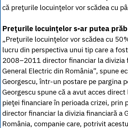
că preţurile locuinţelor vor scădea cu p
Preţurile locuinţelor s-ar putea prăb
„Preţurile locuinţelor vor scădea cu 50
lucru din perspectiva unui tip care a fos
2008–2011 director financiar la divizia 
General Electric din România”, spune 
Georgescu, într-un postare pe pargina p
Georgescu spune că a avut acces direct
pieţei financiare în perioada crizei, prin 
director financiar la divizia financiară a 
România, companie care, potrivit acestu