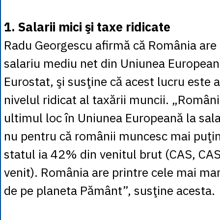
1. Salarii mici şi taxe ridicate
Radu Georgescu afirmă că România are 
salariu mediu net din Uniunea Europea
Eurostat, şi susţine că acest lucru este 
nivelul ridicat al taxării muncii. „Români
ultimul loc în Uniunea Europeană la sala
nu pentru că românii muncesc mai puţin,
statul ia 42% din venitul brut (CAS, CA
venit). România are printre cele mai mar
de pe planeta Pământ”, susţine acesta.