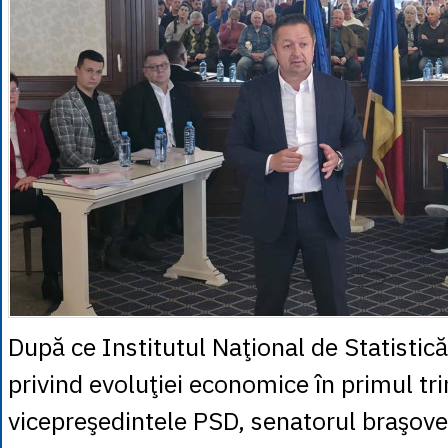
După ce Institutul Naţional de Statistică
privind evoluţiei economice în primul tri
vicepreşedintele PSD, senatorul braşov