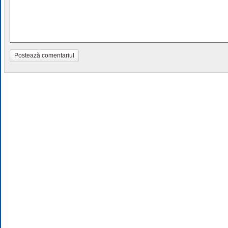
Postează comentariul