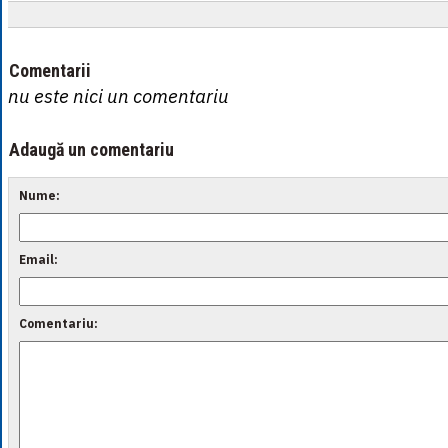
Comentarii
nu este nici un comentariu
Adaugă un comentariu
Nume:
Email:
Comentariu: