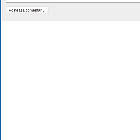
Postează comentariul