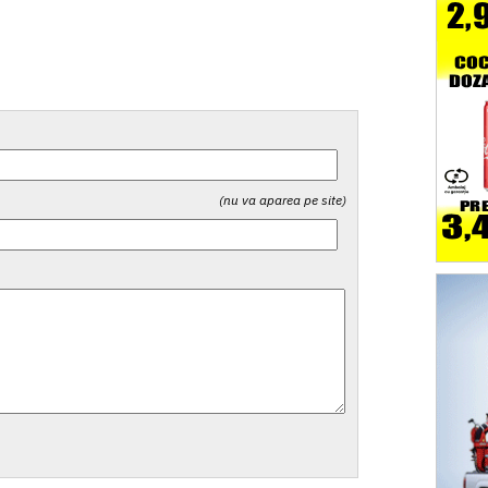
(nu va aparea pe site)