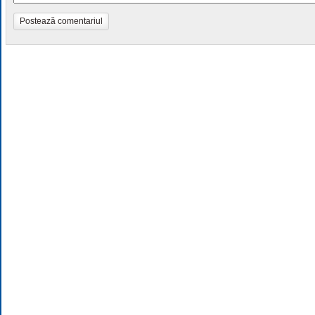
Postează comentariul