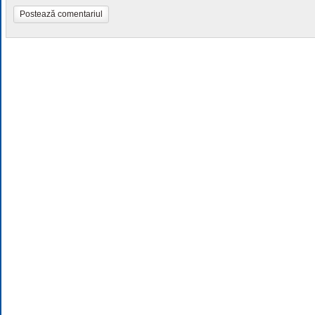
Postează comentariul