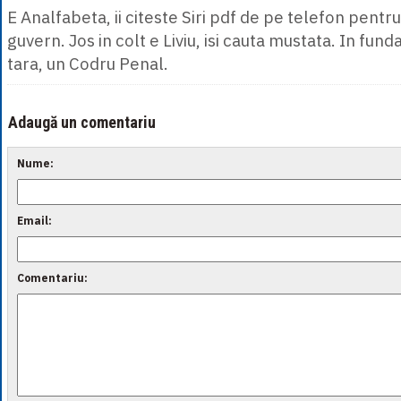
E Analfabeta, ii citeste Siri pdf de pe telefon pentru
guvern. Jos in colt e Liviu, isi cauta mustata. In funda
tara, un Codru Penal.
Adaugă un comentariu
Nume:
Email:
Comentariu: