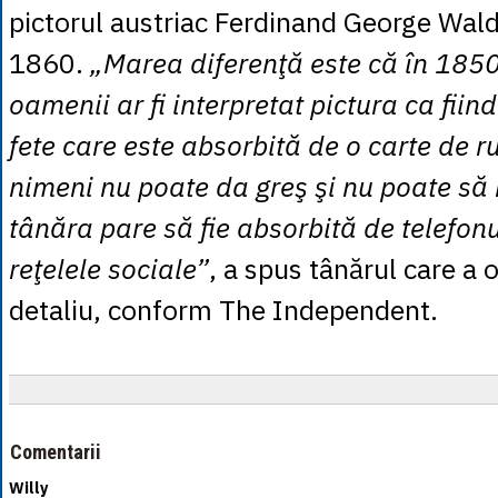
pictorul austriac Ferdinand George Wald
1860.
„Marea diferenţă este că în 1850
oamenii ar fi interpretat pictura ca fii
fete care este absorbită de o carte de r
nimeni nu poate da greş şi nu poate să
tânăra pare să fie absorbită de telefonu
reţelele sociale”
, a spus tânărul care a 
detaliu, conform The Independent.
Comentarii
Willy