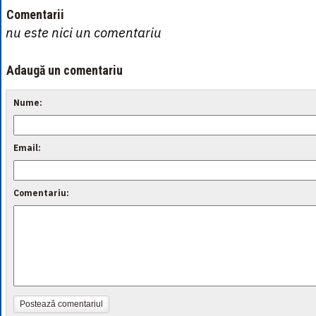
Comentarii
nu este nici un comentariu
Adaugă un comentariu
Nume:
Email:
Comentariu:
Postează comentariul