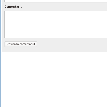
Comentariu:
Postează comentariul