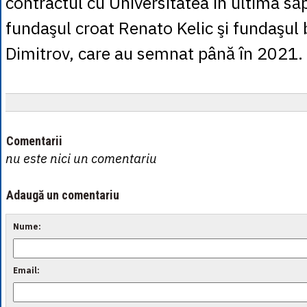
contractul cu Universitatea în ultima s
fundaşul croat Renato Kelic şi fundaşul
Dimitrov, care au semnat până în 2021.
Comentarii
nu este nici un comentariu
Adaugă un comentariu
Nume:
Email: