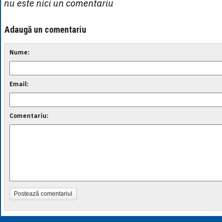
nu este nici un comentariu
Adaugă un comentariu
Nume:
Email:
Comentariu:
Postează comentariul