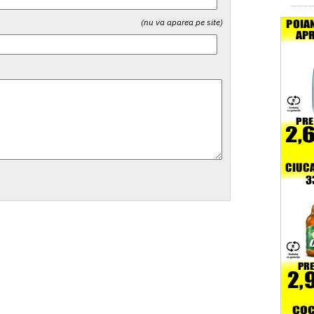
(nu va aparea pe site)