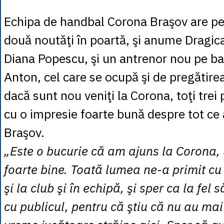
Echipa de handbal Corona Braşov are pe
două noutăţi în poartă, şi anume Dragica
Diana Popescu, şi un antrenor nou pe ba
Anton, cel care se ocupă şi de pregătirea
dacă sunt nou veniţi la Corona, toţi trei
cu o impresie foarte bună despre tot ce 
Braşov.
„Este o bucurie că am ajuns la Corona,
foarte bine. Toată lumea ne-a primit cu
şi la club şi în echipă, şi sper ca la fel 
cu publicul, pentru că ştiu că nu au mai