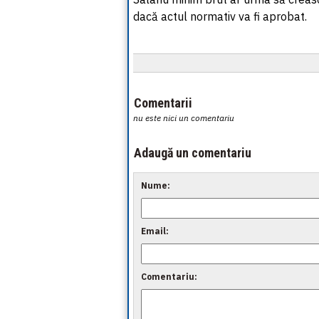
dacă actul normativ va fi aprobat.
Comentarii
nu este nici un comentariu
Adaugă un comentariu
Nume:
Email:
Comentariu: