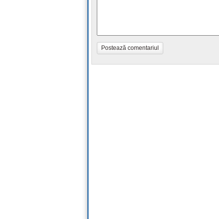
Postează comentariul