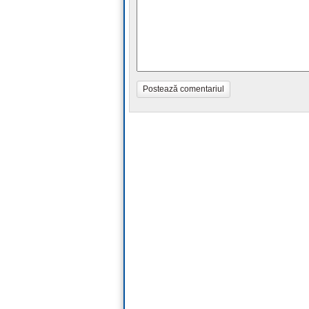
Postează comentariul