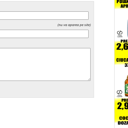
(nu va aparea pe site)