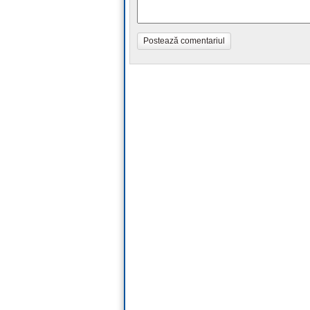
Postează comentariul