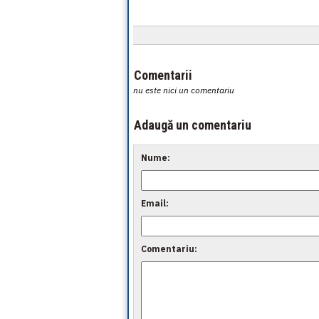
Comentarii
nu este nici un comentariu
Adaugă un comentariu
Nume:
Email:
Comentariu: