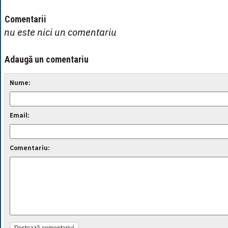
Comentarii
nu este nici un comentariu
Adaugă un comentariu
Nume:
Email:
Comentariu: