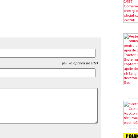
(nu va aparea pe site)