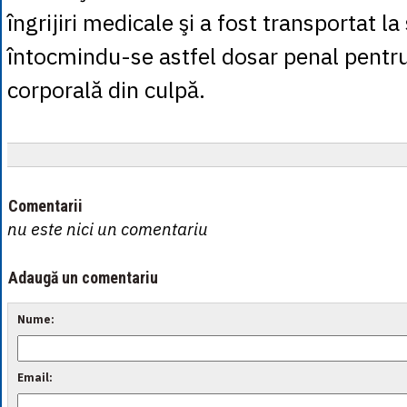
îngrijiri medicale şi a fost transportat la 
întocmindu-se astfel dosar penal pentr
corporală din culpă.
Comentarii
nu este nici un comentariu
Adaugă un comentariu
Nume:
Email: