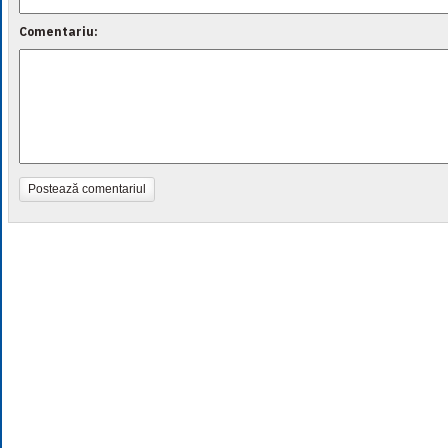
Comentariu:
Postează comentariul