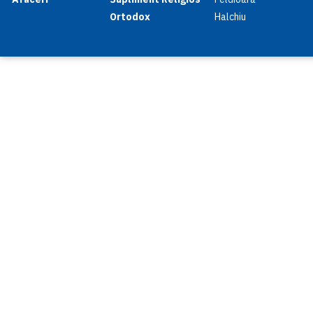
Ortodox
Halchiu