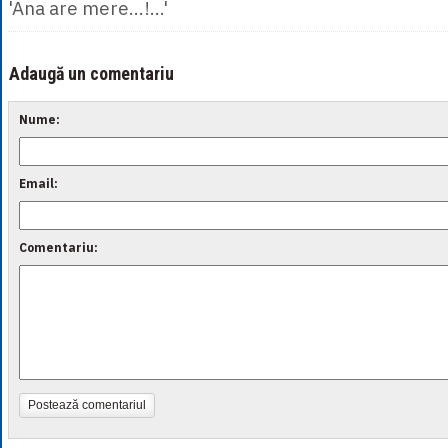
'Ana are mere...!...'
Adaugă un comentariu
Nume:
Email:
Comentariu:
Postează comentariul