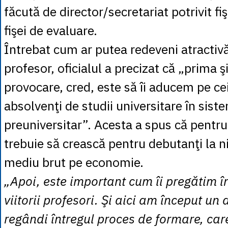
făcută de director/secretariat potrivit fiş
fişei de evaluare.
Întrebat cum ar putea redeveni atractiv
profesor, oficialul a precizat că „prima 
provocare, cred, este să îi aducem pe ce
absolvenţi de studii universitare în sis
preuniversitar”. Acesta a spus că pentru
trebuie să crească pentru debutanţi la ni
mediu brut pe economie.
„Apoi, este important cum îi pregătim în
viitorii profesori. Şi aici am început un
regândi întregul proces de formare, car