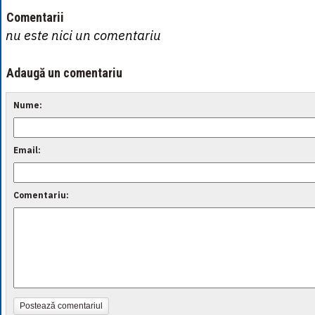
Comentarii
nu este nici un comentariu
Adaugă un comentariu
Nume:
Email:
Comentariu:
Postează comentariul