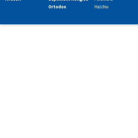
Ortodox
Halchiu