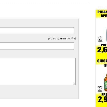
(nu va aparea pe site)