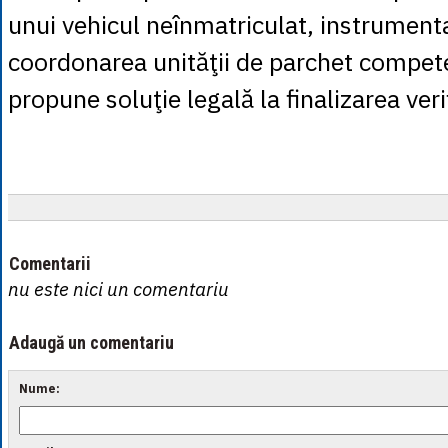
unui vehicul neînmatriculat, instrument
coordonarea unităţii de parchet compete
propune soluţie legală la finalizarea verif
Comentarii
nu este nici un comentariu
Adaugă un comentariu
Nume: