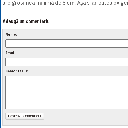
are grosimea minimă de 8 cm. Așa s-ar putea oxigen
Adaugă un comentariu
Nume:
Email:
Comentariu:
Postează comentariul