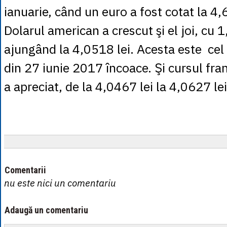
ianuarie, când un euro a fost cotat la 4,
Dolarul american a crescut şi el joi, cu 
ajungând la 4,0518 lei. Acesta este cel
din 27 iunie 2017 încoace. Şi cursul fran
a apreciat, de la 4,0467 lei la 4,0627 lei
Comentarii
nu este nici un comentariu
Adaugă un comentariu