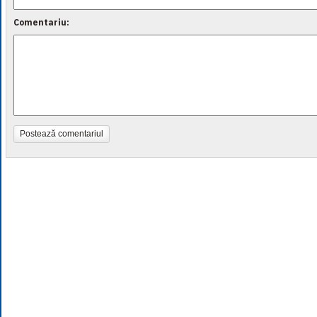
Comentariu:
Postează comentariul