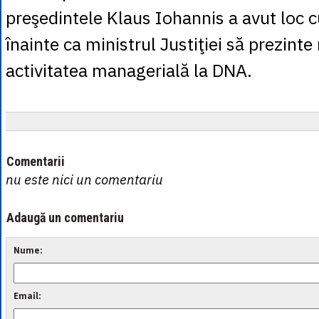
preşedintele Klaus Iohannis a avut loc c
înainte ca ministrul Justiţiei să prezinte
activitatea managerială la DNA.
Comentarii
nu este nici un comentariu
Adaugă un comentariu
Nume:
Email: