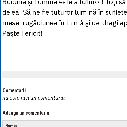
Bucuria şi Lumina este a tuturor! Toţi s
de ea! Să ne fie tuturor lumină în suflet
mese, rugăciunea în inimă şi cei dragi a
Paşte Fericit!
Comentarii
nu este nici un comentariu
Adaugă un comentariu
Nume: