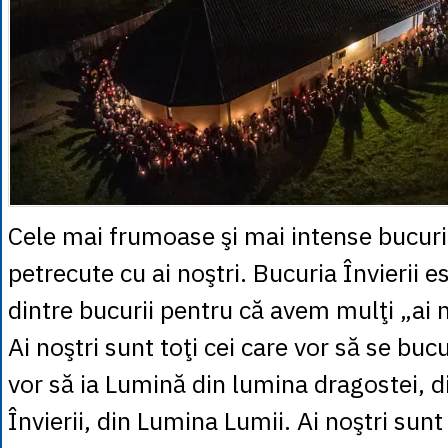
Cele mai frumoase şi mai intense bucuri
petrecute cu ai noştri. Bucuria Învierii 
dintre bucurii pentru că avem mulţi „ai n
Ai noştri sunt toţi cei care vor să se bucu
vor să ia Lumină din lumina dragostei, 
Învierii, din Lumina Lumii. Ai noştri sunt 