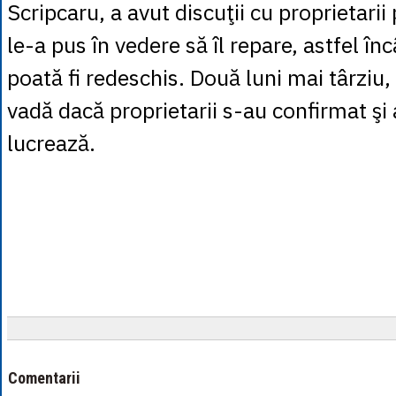
Scripcaru, a avut discuţii cu proprietarii
le-a pus în vedere să îl repare, astfel în
poată fi redeschis. Două luni mai târziu,
vadă dacă proprietarii s-au confirmat şi 
lucrează.
Comentarii