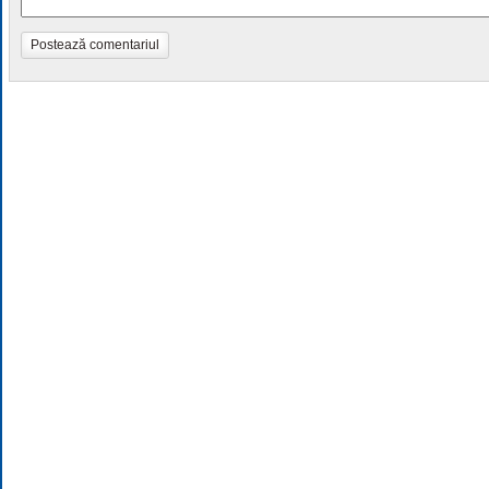
Postează comentariul