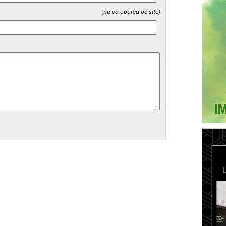
(nu va aparea pe site)