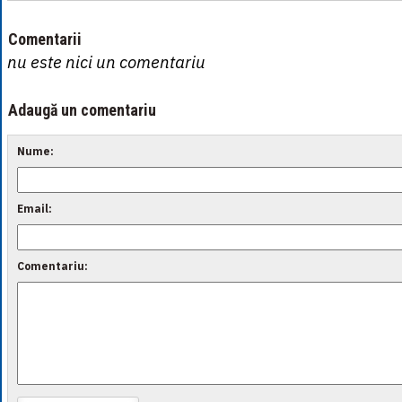
Comentarii
nu este nici un comentariu
Adaugă un comentariu
Nume:
Email:
Comentariu: