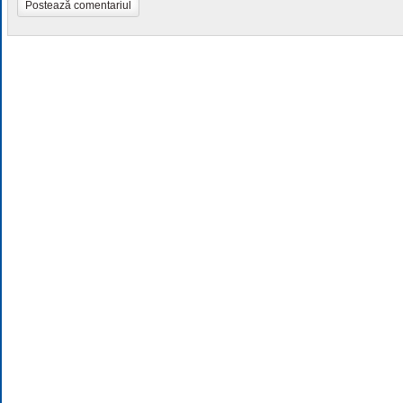
Postează comentariul