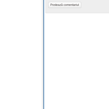
Postează comentariul