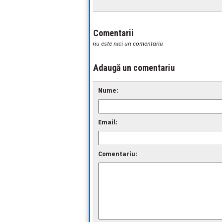
Comentarii
nu este nici un comentariu
Adaugă un comentariu
Nume:
Email:
Comentariu: