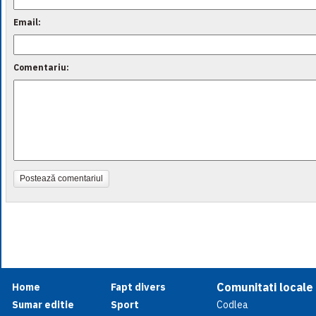
Email:
Comentariu:
Postează comentariul
Comunitati locale
Home
Fapt divers
Sumar editie
Sport
Codlea