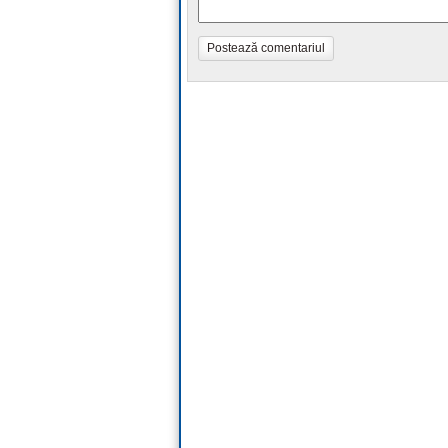
Postează comentariul