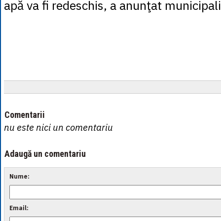
apă va fi redeschis, a anunţat municipali
Comentarii
nu este nici un comentariu
Adaugă un comentariu
Nume:
Email: