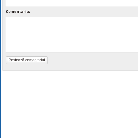
Comentariu:
Postează comentariul