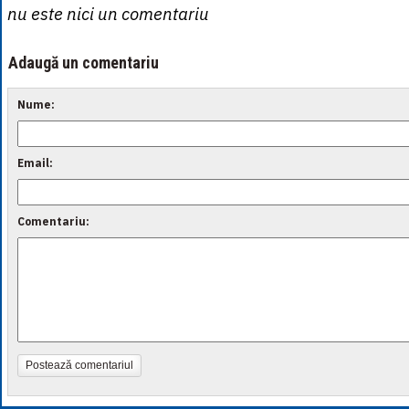
nu este nici un comentariu
Adaugă un comentariu
Nume:
Email:
Comentariu:
Postează comentariul